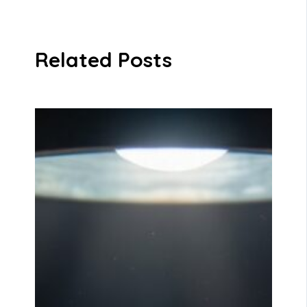
Related Posts