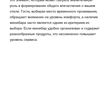
роль в формировании общего впечатления о вашем
отеле. Гости, выбирая место временного проживания,
обращают внимание на уровень комфорта, а наличие
минибара часто является одним из критериев их
выбора. Если минибар удобно организован и содержит
разнообразные продукты, это несомненно повышает
уровень сервиса.