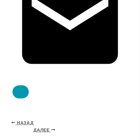
НАЗАД
ДАЛЕЕ