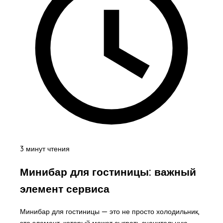
3 минут чтения
Минибар для гостиницы: важный
элемент сервиса
Минибар для гостиницы — это не просто холодильник,
это элемент, который может сыграть значительную