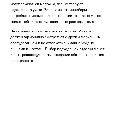
могут показаться мелочью, все же требуют
тщательного учета. Эффективные минибары
потребляют меньше электроэнергии, что также может
снизить общие эксплуатационные расходы отеля.
Не забывайте об эстетической стороне. Минибар
должен гармонично смотреться с другим мобильным
оборудованием и не отвлекать внимание чуждыми
линиями и цветами. Выбор подходящей отделки может
играть решающую роль в создании общего восприятия
пространства.