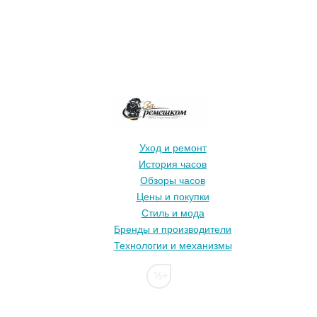
Уход и ремонт
История часов
Обзоры часов
Цены и покупки
Стиль и мода
Бренды и производители
Технологии и механизмы
16+