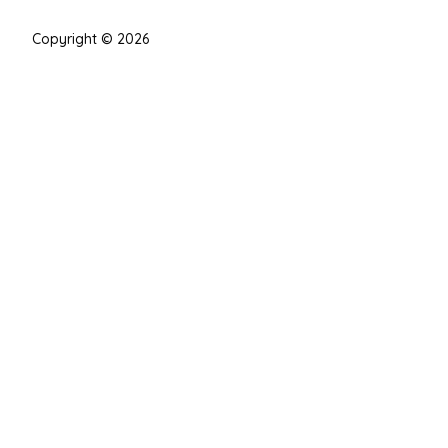
Copyright © 2026