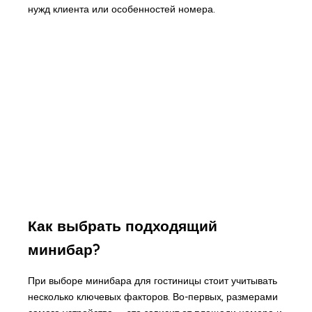
нужд клиента или особенностей номера.
Как выбрать подходящий
минибар?
При выборе минибара для гостиницы стоит учитывать
несколько ключевых факторов. Во-первых, размерами