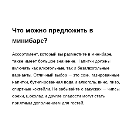
Что можно предложить в
минибаре?
Ассортимент, который вы разместите в минибаре,
также имеет большое значение. Напитки должны
включать как алкогольные, так и безалкогольные
варианты. Отличный выбор — это соки, газированные
напитки, бутилированная вода и алкоголь: вино, пиво,
спиртные коктейли. Не забывайте о закусках — чипсы,
орехи, шоколад и другие сладости могут стать
приятным дополнением для гостей.