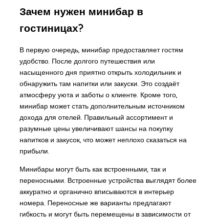
Зачем нужен минибар в
гостиницах?
В первую очередь, минибар предоставляет гостям
удобство. После долгого путешествия или
насыщенного дня приятно открыть холодильник и
обнаружить там напитки или закуски. Это создаёт
атмосферу уюта и заботы о клиенте. Кроме того,
минибар может стать дополнительным источником
дохода для отелей. Правильный ассортимент и
разумные цены увеличивают шансы на покупку
напитков и закусок, что может неплохо сказаться на
прибыли.
Минибары могут быть как встроенными, так и
переносными. Встроенные устройства выглядят более
аккуратно и органично вписываются в интерьер
номера. Переносные же варианты предлагают
гибкость и могут быть перемещены в зависимости от