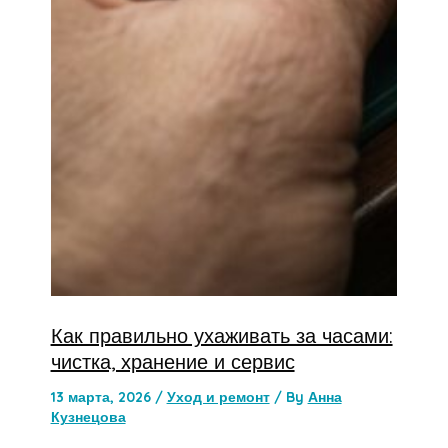
Как правильно ухаживать за часами:
чистка, хранение и сервис
13 марта, 2026
/
Уход и ремонт
/ By
Анна
Кузнецова