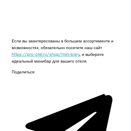
Если вы заинтересованы в большем ассортименте и
возможностях, обязательно посетите наш сайт
https://pro-otel.ru/shop/mini-bary
, и выберите
идеальный минибар для вашего отеля.
Поделиться