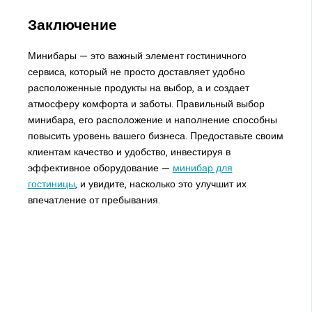
Заключение
Минибары — это важный элемент гостиничного
сервиса, который не просто доставляет удобно
расположенные продукты на выбор, а и создает
атмосферу комфорта и заботы. Правильный выбор
минибара, его расположение и наполнение способны
повысить уровень вашего бизнеса. Предоставьте своим
клиентам качество и удобство, инвестируя в
эффективное оборудование —
минибар для
гостиницы
, и увидите, насколько это улучшит их
впечатление от пребывания.