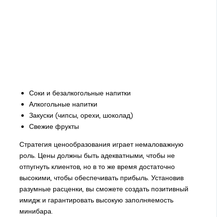
Соки и безалкогольные напитки
Алкогольные напитки
Закуски (чипсы, орехи, шоколад)
Свежие фрукты
Стратегия ценообразования играет немаловажную
роль. Цены должны быть адекватными, чтобы не
отпугнуть клиентов, но в то же время достаточно
высокими, чтобы обеспечивать прибыль. Установив
разумные расценки, вы сможете создать позитивный
имидж и гарантировать высокую заполняемость
минибара.