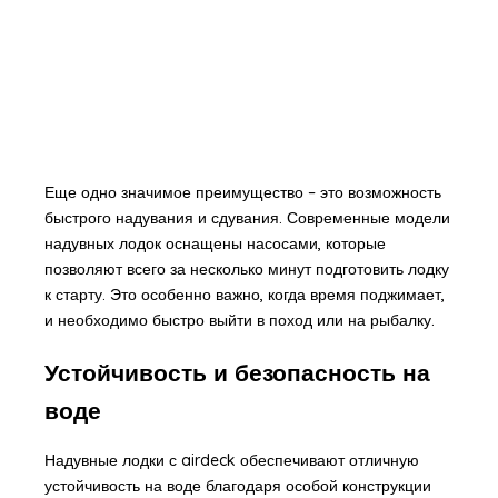
Еще одно значимое преимущество – это возможность
быстрого надувания и сдувания. Современные модели
надувных лодок оснащены насосами, которые
позволяют всего за несколько минут подготовить лодку
к старту. Это особенно важно, когда время поджимает,
и необходимо быстро выйти в поход или на рыбалку.
Устойчивость и безопасность на
воде
Надувные лодки с airdeck обеспечивают отличную
устойчивость на воде благодаря особой конструкции