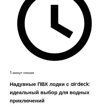
3 минут чтения
Надувные ПВХ лодки с airdeck:
идеальный выбор для водных
приключений