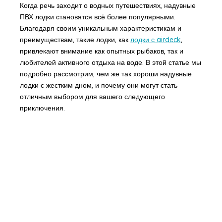
Когда речь заходит о водных путешествиях, надувные
ПВХ лодки становятся всё более популярными.
Благодаря своим уникальным характеристикам и
преимуществам, такие лодки, как
лодки с airdeck
,
привлекают внимание как опытных рыбаков, так и
любителей активного отдыха на воде. В этой статье мы
подробно рассмотрим, чем же так хороши надувные
лодки с жестким дном, и почему они могут стать
отличным выбором для вашего следующего
приключения.