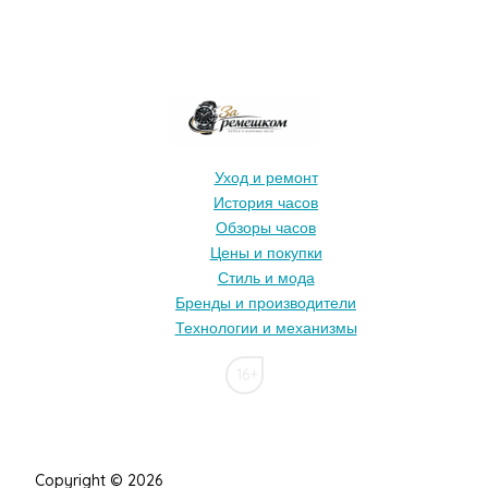
Уход и ремонт
История часов
Обзоры часов
Цены и покупки
Стиль и мода
Бренды и производители
Технологии и механизмы
16+
Copyright © 2026