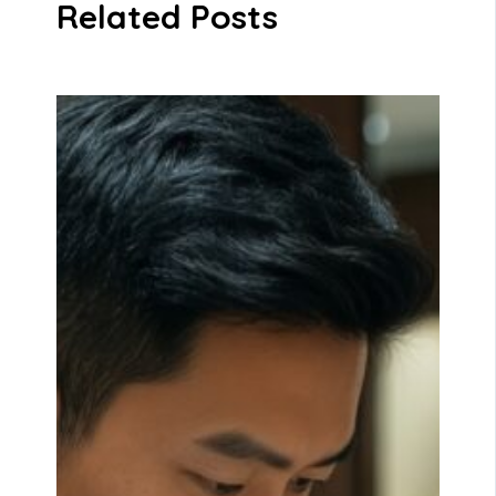
Related Posts