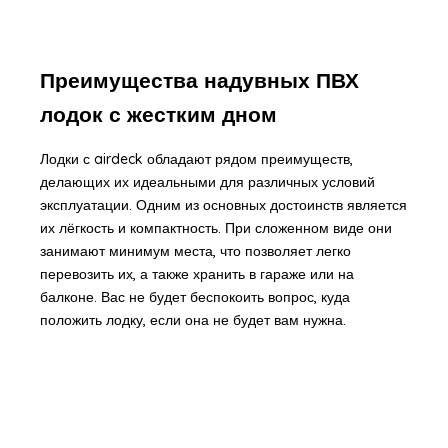
Преимущества надувных ПВХ
лодок с жестким дном
Лодки с airdeck обладают рядом преимуществ,
делающих их идеальными для различных условий
эксплуатации. Одним из основных достоинств является
их лёгкость и компактность. При сложенном виде они
занимают минимум места, что позволяет легко
перевозить их, а также хранить в гараже или на
балконе. Вас не будет беспокоить вопрос, куда
положить лодку, если она не будет вам нужна.