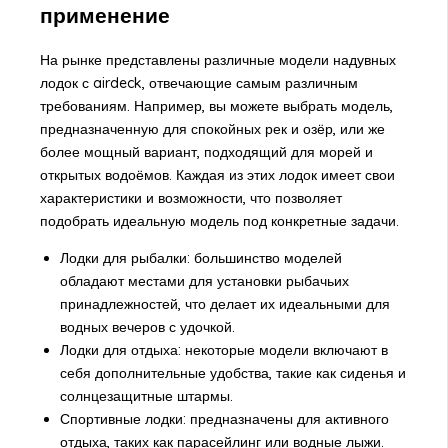
применение
На рынке представлены различные модели надувных
лодок с airdeck, отвечающие самым различным
требованиям. Например, вы можете выбрать модель,
предназначенную для спокойных рек и озёр, или же
более мощный вариант, подходящий для морей и
открытых водоёмов. Каждая из этих лодок имеет свои
характеристики и возможности, что позволяет
подобрать идеальную модель под конкретные задачи.
Лодки для рыбалки: большинство моделей
обладают местами для установки рыбачьих
принадлежностей, что делает их идеальными для
водных вечеров с удочкой.
Лодки для отдыха: некоторые модели включают в
себя дополнительные удобства, такие как сиденья и
солнцезащитные штармы.
Спортивные лодки: предназначены для активного
отдыха, таких как парасейлинг или водные лыжи.