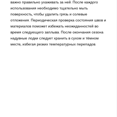
важно правильно ухаживать за ней. После каждого
использования необходимо тщательно мыть
поверхность, чтобы удалить грязь и солевые
отложения. Периодическая проверка состояния швов и
материалов поможет избежать неожиданностей во
время следующего заплыва. После окончания сезона
надувные лодки следует хранить в сухом и тёмном
месте, избегая резких температурных перепадов.