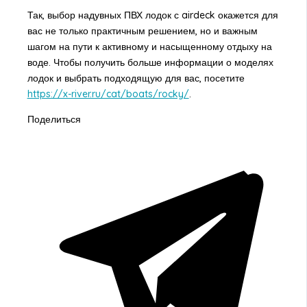
Так, выбор надувных ПВХ лодок с airdeck окажется для
вас не только практичным решением, но и важным
шагом на пути к активному и насыщенному отдыху на
воде. Чтобы получить больше информации о моделях
лодок и выбрать подходящую для вас, посетите
https://x-river.ru/cat/boats/rocky/
.
Поделиться