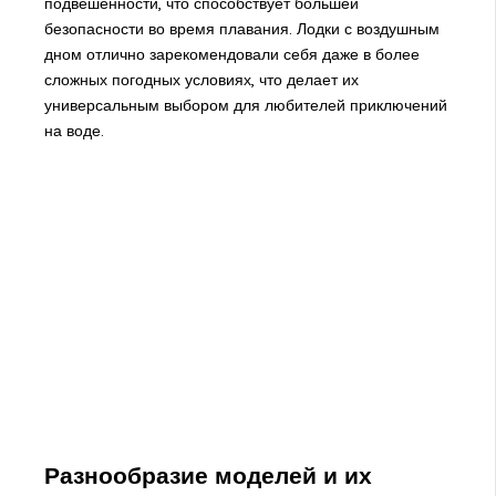
подвешенности, что способствует большей
безопасности во время плавания. Лодки с воздушным
дном отлично зарекомендовали себя даже в более
сложных погодных условиях, что делает их
универсальным выбором для любителей приключений
на воде.
Разнообразие моделей и их