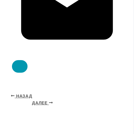
НАЗАД
ДАЛЕЕ