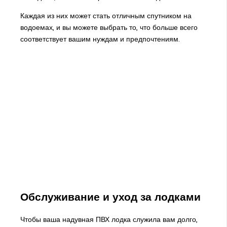
Каждая из них может стать отличным спутником на
водоемах, и вы можете выбрать то, что больше всего
соответствует вашим нуждам и предпочтениям.
Обслуживание и уход за лодками
Чтобы ваша надувная ПВХ лодка служила вам долго,