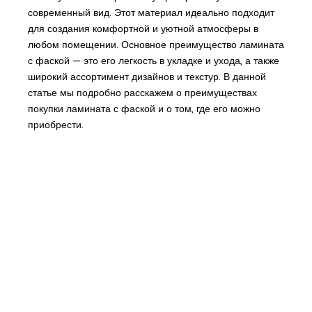
современный вид. Этот материал идеально подходит
для создания комфортной и уютной атмосферы в
любом помещении. Основное преимущество ламината
с фаской — это его легкость в укладке и ухода, а также
широкий ассортимент дизайнов и текстур. В данной
статье мы подробно расскажем о преимуществах
покупки ламината с фаской и о том, где его можно
приобрести.