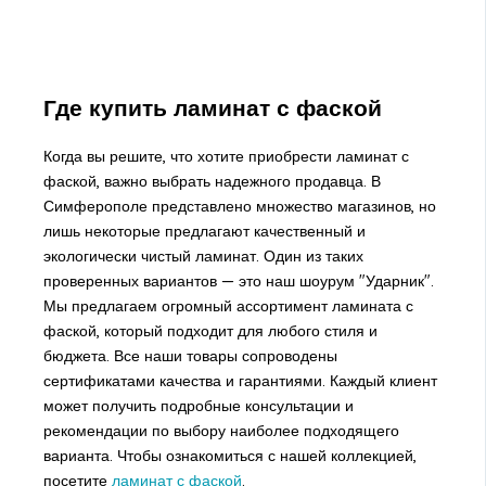
Где купить ламинат с фаской
Когда вы решите, что хотите приобрести ламинат с
фаской, важно выбрать надежного продавца. В
Симферополе представлено множество магазинов, но
лишь некоторые предлагают качественный и
экологически чистый ламинат. Один из таких
проверенных вариантов — это наш шоурум "Ударник".
Мы предлагаем огромный ассортимент ламината с
фаской, который подходит для любого стиля и
бюджета. Все наши товары сопроводены
сертификатами качества и гарантиями. Каждый клиент
может получить подробные консультации и
рекомендации по выбору наиболее подходящего
варианта. Чтобы ознакомиться с нашей коллекцией,
посетите
ламинат с фаской
.