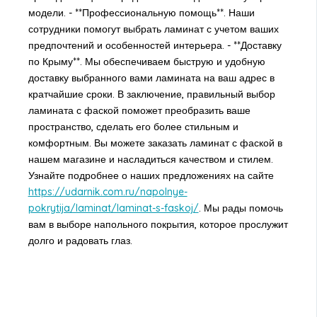
модели. - **Профессиональную помощь**. Наши
сотрудники помогут выбрать ламинат с учетом ваших
предпочтений и особенностей интерьера. - **Доставку
по Крыму**. Мы обеспечиваем быструю и удобную
доставку выбранного вами ламината на ваш адрес в
кратчайшие сроки. В заключение, правильный выбор
ламината с фаской поможет преобразить ваше
пространство, сделать его более стильным и
комфортным. Вы можете заказать ламинат с фаской в
нашем магазине и насладиться качеством и стилем.
Узнайте подробнее о наших предложениях на сайте
https://udarnik.com.ru/napolnye-
pokrytija/laminat/laminat-s-faskoj/
. Мы рады помочь
вам в выборе напольного покрытия, которое прослужит
долго и радовать глаз.