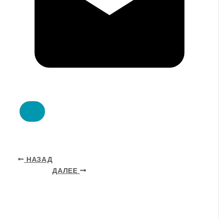
НАЗАД
ДАЛЕЕ