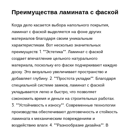
Преимущества ламината с фаской
Когда дело касается выбора напольного покрытия,
ламинат с фаской выделяется на фоне других
материалов благодаря своим уникальным
характеристикам. Вот несколько значительных
преимуществ: 1. **Эстетика**. Ламинат с фаской
создает впечатление цельного натурального
материала, поскольку его фаски подчеркивают каждую
доску. Это визуально увеличивает пространство и
добавляет глубину. 2. **Простота укладки**. Благодаря
специальной системе замков, ламинат с фаской
укладывается легко и быстро, что позволяет
сэкономить время и деньги на строительных работах.
3. **Устойчивость к износу**. Современные технологии
производства обеспечивают долговечность и стойкость
ламината к механическим повреждениям и
воздействию влаги. 4. **Разнообразие дизайна**. В