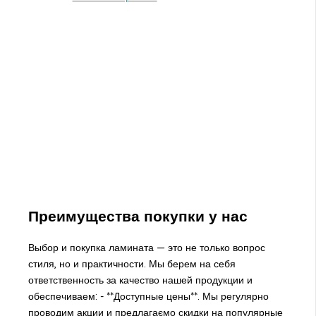
Преимущества покупки у нас
Выбор и покупка ламината — это не только вопрос
стиля, но и практичности. Мы берем на себя
ответственность за качество нашей продукции и
обеспечиваем: - **Доступные цены**. Мы регулярно
проводим акции и предлагаємо скидки на популярные