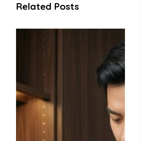
Related Posts