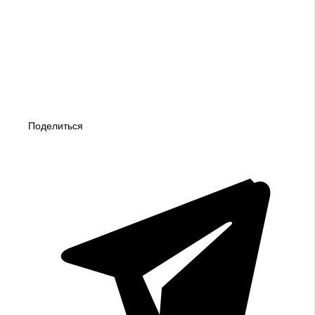
Поделиться