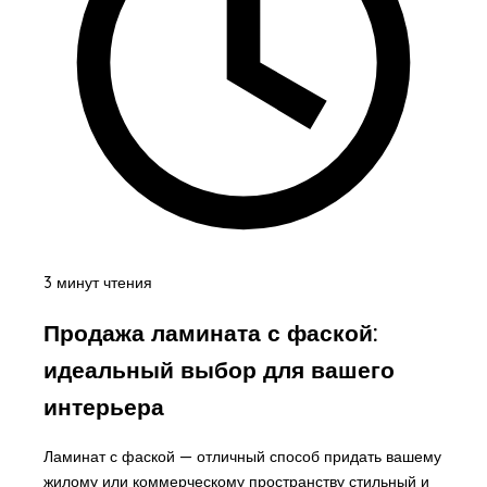
3 минут чтения
Продажа ламината с фаской:
идеальный выбор для вашего
интерьера
Ламинат с фаской — отличный способ придать вашему
жилому или коммерческому пространству стильный и