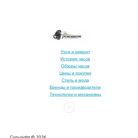
Уход и ремонт
История часов
Обзоры часов
Цены и покупки
Стиль и мода
Бренды и производители
Технологии и механизмы
16+
Copyright © 2026