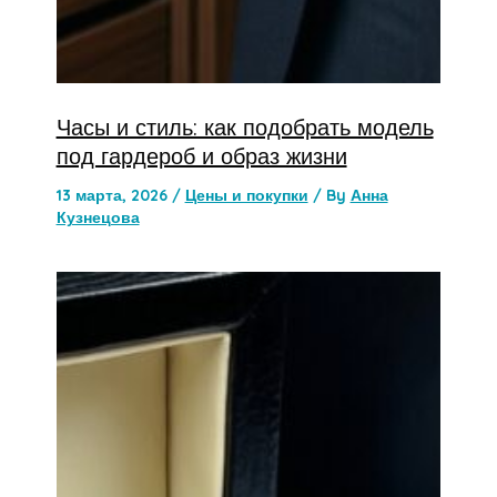
Часы и стиль: как подобрать модель
под гардероб и образ жизни
13 марта, 2026
/
Цены и покупки
/ By
Анна
Кузнецова