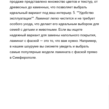
продаже представлено множество цветов и текстур, от
древесных до каменных, что позволяет выбрать
идеальный вариант под ваш интерьер. 5. **Удобство
эксплуатации**. Ламинат легко чистится и не требует
особого ухода, что делает его идеальным выбором для
семей с детьми и животными. Если вы ищете
надежный вариант для замены напольного покрытия,
ламинат с фаской — это то, что вам нужно. Например,
в нашем шоуруме вы сможете увидеть и выбрать
самые популярные модели ламината с фаской прямо
в Симферополе.