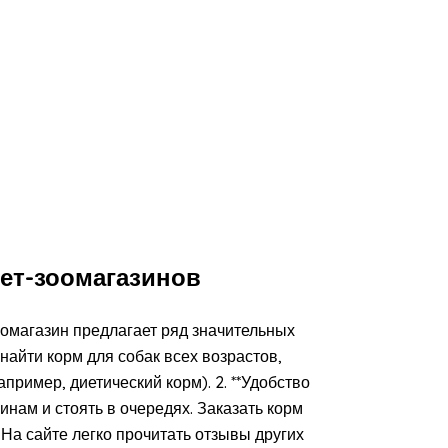
ет-зоомагазинов
оомагазин предлагает ряд значительных
найти корм для собак всех возрастов,
пример, диетический корм). 2. **Удобство
зинам и стоять в очередях. Заказать корм
. На сайте легко прочитать отзывы других