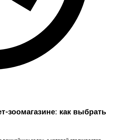
ет-зоомагазине: как выбрать