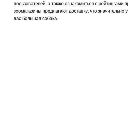
пользователей, а также ознакомиться с рейтингами пр
зоомагазины предлагают доставку, что значительно у
вас большая собака.