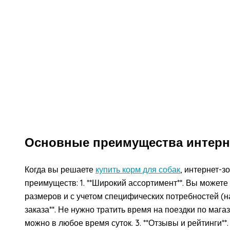
Основные преимущества интерн
Когда вы решаете
купить корм для собак
, интернет-з
преимуществ: 1. **Широкий ассортимент**. Вы можете 
размеров и с учетом специфических потребностей (на
заказа**. Не нужно тратить время на поездки по мага
можно в любое время суток. 3. **Отзывы и рейтинги**