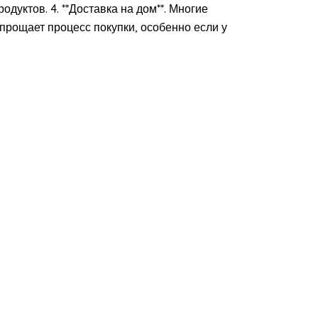
одуктов. 4. **Доставка на дом**. Многие
прощает процесс покупки, особенно если у