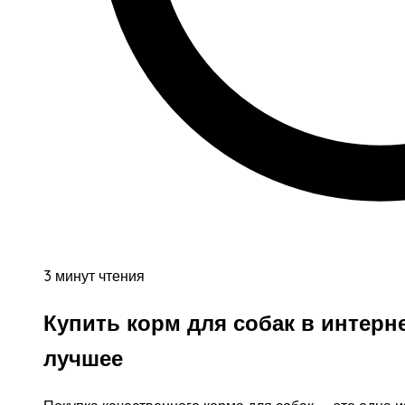
3 минут чтения
Купить корм для собак в интерн
лучшее