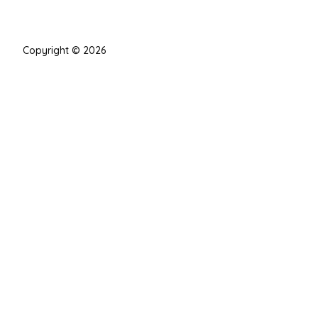
Copyright © 2026