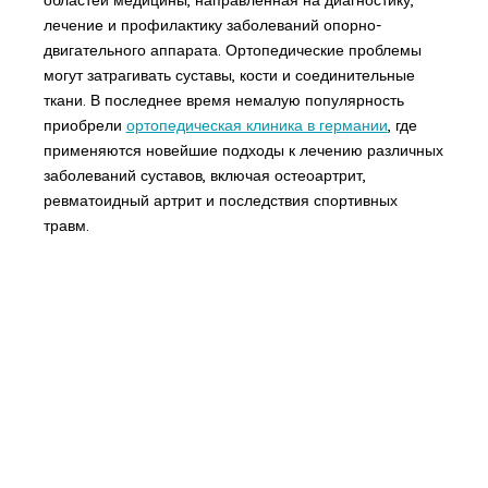
лечение и профилактику заболеваний опорно-
двигательного аппарата. Ортопедические проблемы
могут затрагивать суставы, кости и соединительные
ткани. В последнее время немалую популярность
приобрели
ортопедическая клиника в германии
, где
применяются новейшие подходы к лечению различных
заболеваний суставов, включая остеоартрит,
ревматоидный артрит и последствия спортивных
травм.