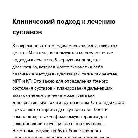
Клинический подход к лечению
суставов
В современных ортопедических клиниках, таких как
центр в Мюнхене, используются многоуровневые
подходы к лечению. В первую очередь, это
диагностика, которая может включать в себя
различные методы визуализации, такие как рентген,
МРТ и КТ. Это важно для определения точного
состояния суставов и планирования дальнейших
тактик лечения. Лечение может быть как
консервативным, так и хирургическим. Ортопеды часто
применяют лекарства для купирования боли и
воспаления, а также физическую терапию для
восстановления функциональности суставов.
Некоторые случаи требуют более сложного
вмешательства, например, эндопротезирования.