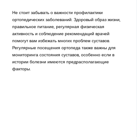
Не стоит забывать о важности профилактики
ортопедических заболеваний. Здоровый образ жизни,
правильное питание, регулярная физическая
активность и соблюдение рекомендаций врачей
помогут вам избежать многих проблем суставов.
Регулярные посещения ортопеда также важны для
мониторинга состояния суставов, особенно если в
истории болезни имеются предрасполагающие
факторы.