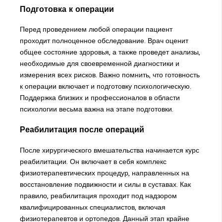
Подготовка к операции
Перед проведением любой операции пациент
проходит полноценное обследование. Врач оценит
общее состояние здоровья, а также проведет анализы,
необходимые для своевременной диагностики и
измерения всех рисков. Важно помнить, что готовность
к операции включает и подготовку психологическую.
Поддержка близких и профессионалов в области
психологии весьма важна на этапе подготовки.
Реабилитация после операций
После хирургического вмешательства начинается курс
реабилитации. Он включает в себя комплекс
физиотерапевтических процедур, направленных на
восстановление подвижности и силы в суставах. Как
правило, реабилитация проходит под надзором
квалифицированных специалистов, включая
физиотерапевтов и ортопедов. Данный этап крайне