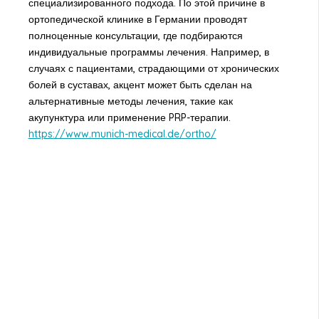
специализированного подхода. По этой причине в
ортопедической клинике в Германии проводят
полноценные консультации, где подбираются
индивидуальные программы лечения. Например, в
случаях с пациентами, страдающими от хронических
болей в суставах, акцент может быть сделан на
альтернативные методы лечения, такие как
акупунктура или применение PRP-терапии.
https://www.munich-medical.de/ortho/