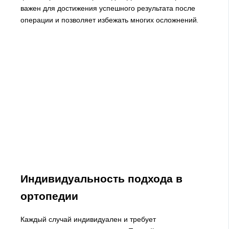
важен для достижения успешного результата после
операции и позволяет избежать многих осложнений.
Индивидуальность подхода в
ортопедии
Каждый случай индивидуален и требует