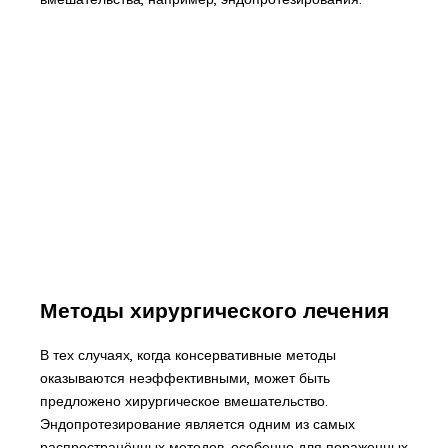
Методы хирургического лечения
В тех случаях, когда консервативные методы
оказываются неэффективными, может быть
предложено хирургическое вмешательство.
Эндопротезирование является одним из самых
распространённых методов, особенно для пораженных