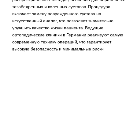
тазобедренных и коленных суставов. Процедура
включает замену поврежденного сустава на
искусственный аналог, что позволяет значительно
улучшить качество жизни пациента. Ведущие
ортопедические клиники в Германии реализуют самую
современную технику операций, что гарантирует
высокую безопасность и минимальные риски.