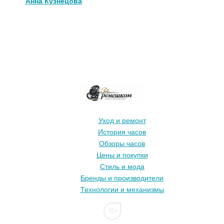
Анна Кузнецова
Уход и ремонт
История часов
Обзоры часов
Цены и покупки
Стиль и мода
Бренды и производители
Технологии и механизмы
16+