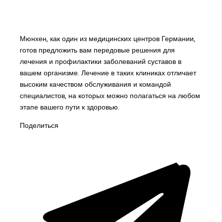
Мюнхен, как один из медицинских центров Германии,
готов предложить вам передовые решения для
лечения и профилактики заболеваний суставов в
вашем организме. Лечение в таких клиниках отличает
высоким качеством обслуживания и командой
специалистов, на которых можно полагаться на любом
этапе вашего пути к здоровью.
Поделиться