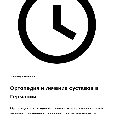
3 минут чтения
Ортопедия и лечение суставов в
Германии
Ортопедия – это одна из самых быстроразвивающихся
областей медицины, направленная на диагностику,