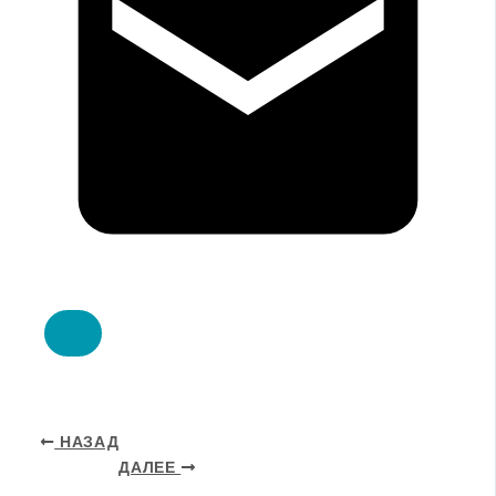
НАЗАД
ДАЛЕЕ