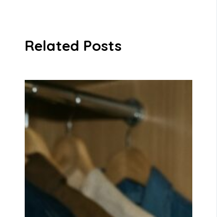
Related Posts