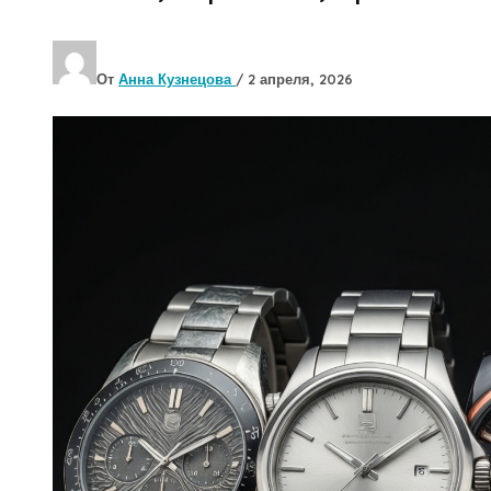
От
Анна Кузнецова
/
2 апреля, 2026